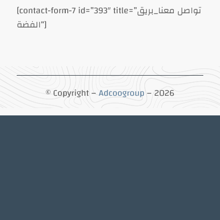
[contact-form-7 id=”393″ title=”تواصل معنا_بريق
الفضة”]
© Copyright –
Adcoogroup
– 2026