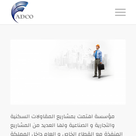
مؤسسة اهتمت بمشاريع المقاولات السكنية
والتجارية و الصناعية ولها العديد من المشاريع
المنفذة مع القطاع الخاص و العام داخل المملكة