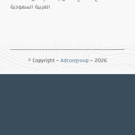
العربية السعودية
© Copyright –
Adcoogroup
– 2026