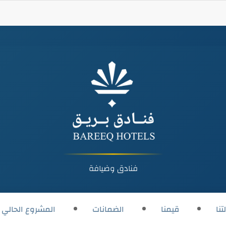
فنادق وضيافة
تنا
قيمنا
الضمانات
المشروع الحالي