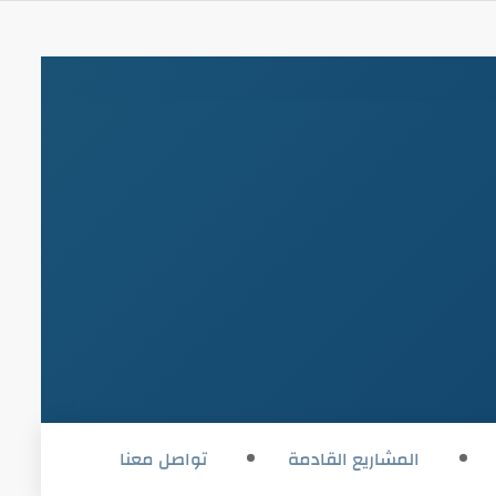
المشاريع القادمة
تواصل معنا